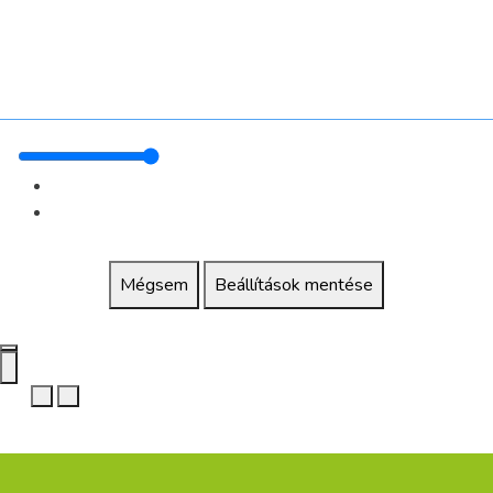
Mégsem
Beállítások mentése