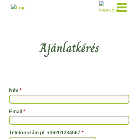
Ajánlatkérés