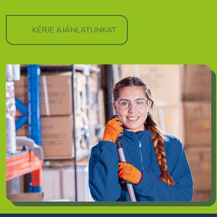
KÉRJE AJÁNLATUNKAT